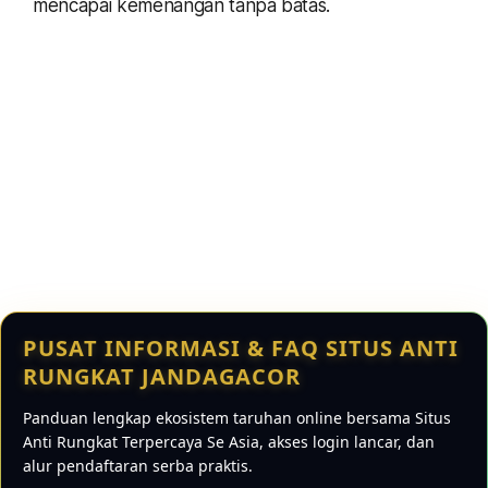
mencapai kemenangan tanpa batas.
PUSAT INFORMASI & FAQ SITUS ANTI
RUNGKAT JANDAGACOR
Panduan lengkap ekosistem taruhan online bersama Situs
Anti Rungkat Terpercaya Se Asia, akses login lancar, dan
alur pendaftaran serba praktis.