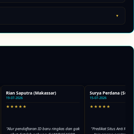
▼
Rian Saputra (Makassar)
Surya Perdana (S
19-07-2026
15-07-2026
★★★★★
★★★★★
a
"Alur pendaftaran ID baru ringkas dan gak
"Predikat Situs Anti