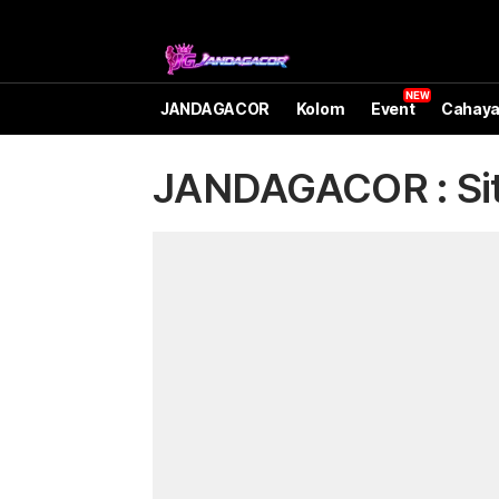
JANDAGACOR
Kolom
Event
Cahay
JANDAGACOR : Situ