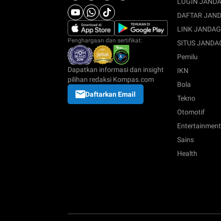
LOGIN JAND
DAFTAR JAN
LINK JANDA
Penghargaan dan sertifikat:
SITUS JAND
Pemilu
Dapatkan informasi dan insight
IKN
pilihan redaksi Kompas.com
Bola
Daftarkan Email
Tekno
Otomotif
Entertainment
Sains
Health