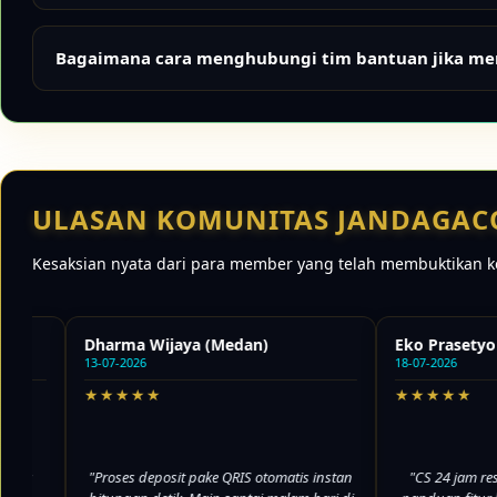
Bagaimana cara menghubungi tim bantuan jika me
ULASAN KOMUNITAS JANDAGAC
Kesaksian nyata dari para member yang telah membuktikan ke
ng)
Dharma Wijaya (Medan)
Eko Prase
13-07-2026
18-07-2026
★★★★★
★★★★
in praktis
"Proses deposit pake QRIS otomatis instan
"CS 24 ja