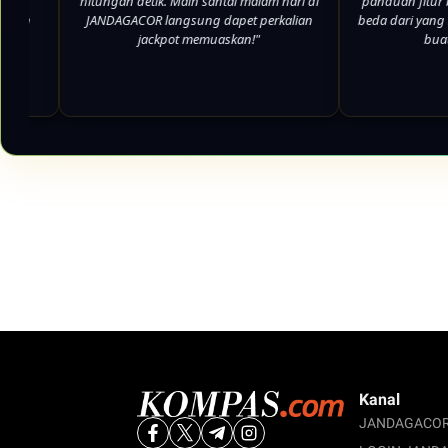
e lain.
hitungan detik. Main santai malam hari di
panduan fi
ten ngasih
JANDAGACOR langsung dapet perkalian
beda dari 
."
jackpot memuaskan!"
Kanal
JANDAGACO