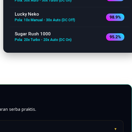
Pola: 50x Auto - 30x Turbo (DC On)
Lucky Neko
98.9%
Pola: 10x Manual - 30x Auto (DC Off)
Sugar Rush 1000
95.2%
Pola: 20x Turbo - 20x Auto (DC On)
ran serba praktis.
▼