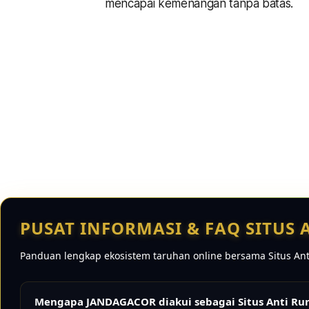
mencapai kemenangan tanpa batas.
PUSAT INFORMASI & FAQ SITUS
Panduan lengkap ekosistem taruhan online bersama Situs Anti 
Mengapa JANDAGACOR diakui sebagai Situs Anti Run