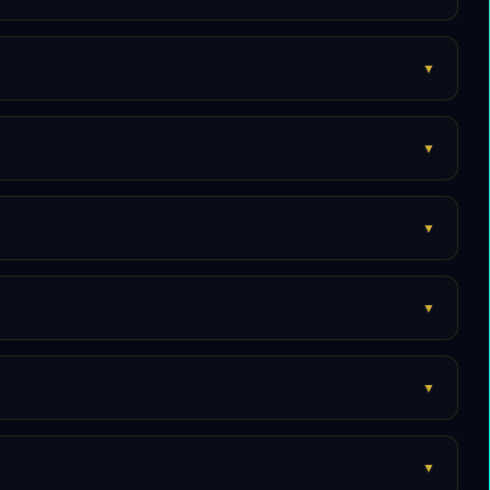
▼
▼
▼
▼
▼
▼