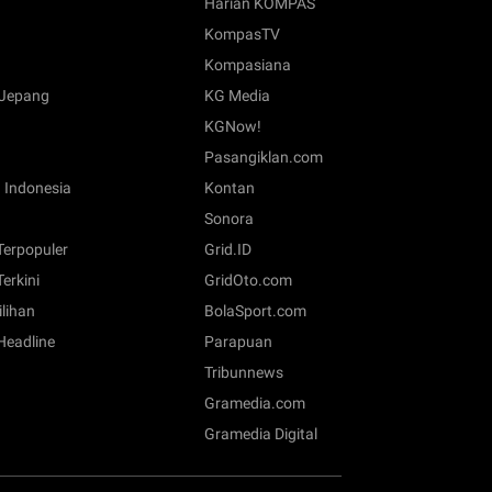
Harian KOMPAS
KompasTV
Kompasiana
Jepang
KG Media
KGNow!
Pasangiklan.com
 Indonesia
Kontan
Sonora
 Terpopuler
Grid.ID
Terkini
GridOto.com
ilihan
BolaSport.com
 Headline
Parapuan
Tribunnews
Gramedia.com
Gramedia Digital