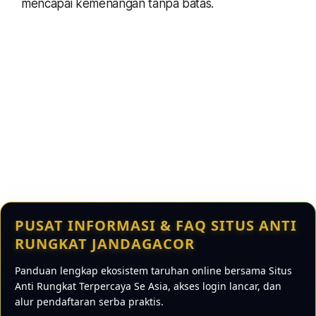
mencapai kemenangan tanpa batas.
PUSAT INFORMASI & FAQ SITUS ANTI
RUNGKAT JANDAGACOR
Panduan lengkap ekosistem taruhan online bersama Situs
Anti Rungkat Terpercaya Se Asia, akses login lancar, dan
alur pendaftaran serba praktis.