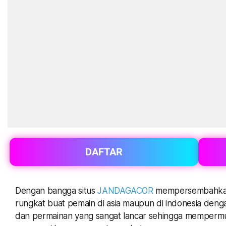
DAFTAR
Dengan bangga situs
JANDAGACOR
mempersembahkan
rungkat buat pemain di asia maupun di indonesia den
dan permainan yang sangat lancar sehingga memperm