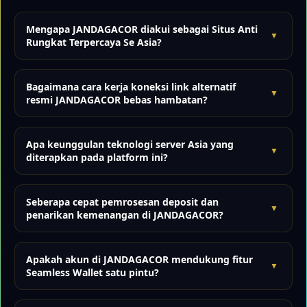
Mengapa JANDAGACOR diakui sebagai Situs Anti
▼
Rungkat Terpercaya Se Asia?
Bagaimana cara kerja koneksi link alternatif
▼
resmi JANDAGACOR bebas hambatan?
Apa keunggulan teknologi server Asia yang
▼
diterapkan pada platform ini?
Seberapa cepat pemrosesan deposit dan
▼
penarikan kemenangan di JANDAGACOR?
Apakah akun di JANDAGACOR mendukung fitur
▼
Seamless Wallet satu pintu?