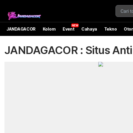
JANDAGACOR
Kolom
Event
Cahaya
Tekno
Oto
JANDAGACOR : Situs Anti 