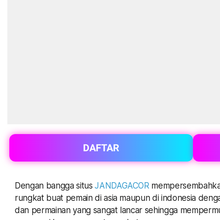
DAFTAR
Dengan bangga situs
JANDAGACOR
mempersembahkan
rungkat buat pemain di asia maupun di indonesia den
dan permainan yang sangat lancar sehingga memperm