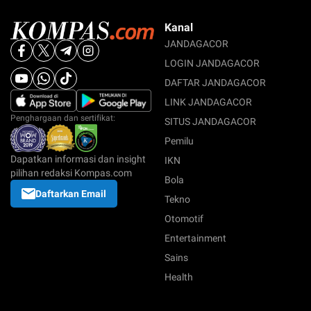
Kanal
JANDAGACOR
LOGIN JANDAGACOR
DAFTAR JANDAGACOR
LINK JANDAGACOR
Penghargaan dan sertifikat:
SITUS JANDAGACOR
Pemilu
Dapatkan informasi dan insight
IKN
pilihan redaksi Kompas.com
Bola
Daftarkan Email
Tekno
Otomotif
Entertainment
Sains
Health