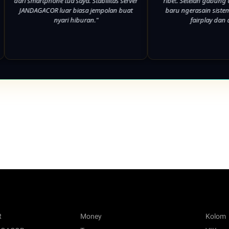
an
dari smartphone tua saya. Stabilitas server
ribet. Setelah ga
get
JANDAGACOR luar biasa jempolan buat
baru ngerasain s
nyari hiburan."
fairplay
R
Money
Kolom