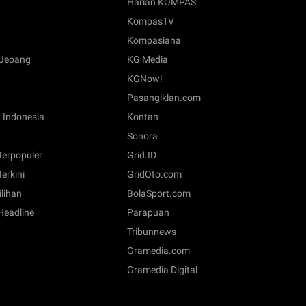
Harian KOMPAS
KompasTV
Kompasiana
Jepang
KG Media
KGNow!
Pasangiklan.com
 Indonesia
Kontan
Sonora
 Terpopuler
Grid.ID
Terkini
GridOto.com
ilihan
BolaSport.com
 Headline
Parapuan
Tribunnews
Gramedia.com
Gramedia Digital