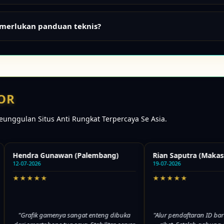
merlukan panduan teknis?
OR
unggulan Situs Anti Rungkat Terpercaya Se Asia.
Hendra Gunawan (Palembang)
Rian Saputra (Ma
12-07-2026
19-07-2026
★★★★★
★★★★★
a
"Grafik gamenya sangat enteng dibuka
"Alur pendaftaran I