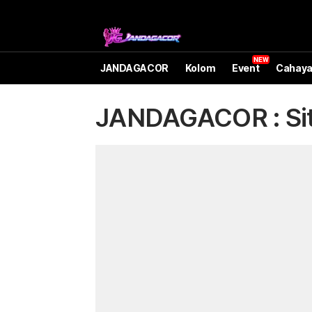
JANDAGACOR
Kolom
Event
Cahay
JANDAGACOR : Situ