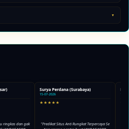
▼
kassar)
Surya Perdana (Surabaya)
15-07-2026
★★★★★
D baru ringkas dan gak
"Predikat Situs Anti Rungkat Terpercaya Se