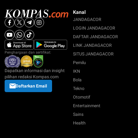
Kanal
JANDAGACOR
LOGIN JANDAGACOR
DAFTAR JANDAGACOR
LINK JANDAGACOR
Penghargaan dan sertifikat:
SITUS JANDAGACOR
Pemilu
Dapatkan informasi dan insight
IKN
pilihan redaksi Kompas.com
Bola
Daftarkan Email
Tekno
Otomotif
Entertainment
Sains
Health