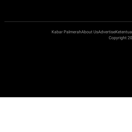
Kabar Palmerah
About Us
Advertise
Ketentu
Copyright 2