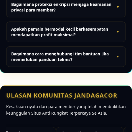
Bagaimana proteksi enkripsi menjaga keamanan
▼
privasi para member?
Apakah pemain bermodal kecil berkesempatan
▼
mendapatkan profit maksimal?
Bagaimana cara menghubungi tim bantuan jika
▼
memerlukan panduan teknis?
ULASAN KOMUNITAS JANDAGACOR
Kesaksian nyata dari para member yang telah membuktikan
keunggulan Situs Anti Rungkat Terpercaya Se Asia.