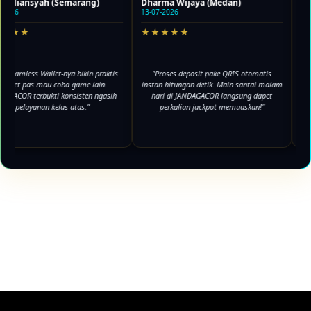
ikri Ardiansyah (Semarang)
Dharma Wijaya (Medan)
7-07-2026
13-07-2026
★★★★★
★★★★★
"Fitur Seamless Wallet-nya bikin praktis
"Proses deposit pake QRIS otomatis
banget pas mau coba game lain.
instan hitungan detik. Main santai malam
JANDAGACOR terbukti konsisten ngasih
hari di JANDAGACOR langsung dapet
pelayanan kelas atas."
perkalian jackpot memuaskan!"