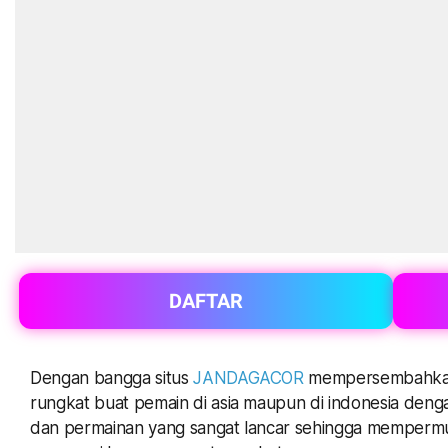
DAFTAR
Dengan bangga situs
JANDAGACOR
mempersembahkan
rungkat buat pemain di asia maupun di indonesia den
dan permainan yang sangat lancar sehingga memperm