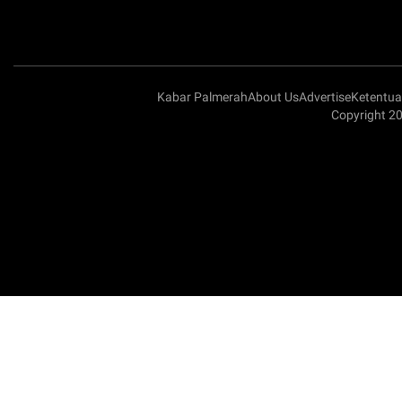
Kabar Palmerah
About Us
Advertise
Ketentu
Copyright 2