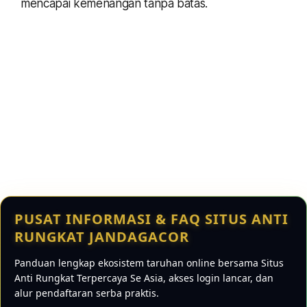
mencapai kemenangan tanpa batas.
PUSAT INFORMASI & FAQ SITUS ANTI
RUNGKAT JANDAGACOR
Panduan lengkap ekosistem taruhan online bersama Situs
Anti Rungkat Terpercaya Se Asia, akses login lancar, dan
alur pendaftaran serba praktis.