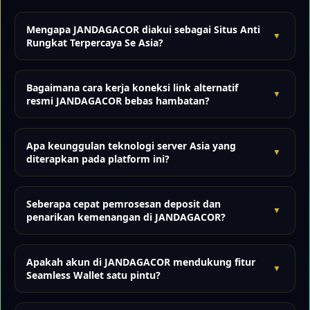
Mengapa JANDAGACOR diakui sebagai Situs Anti
▼
Rungkat Terpercaya Se Asia?
Bagaimana cara kerja koneksi link alternatif
▼
resmi JANDAGACOR bebas hambatan?
Apa keunggulan teknologi server Asia yang
▼
diterapkan pada platform ini?
Seberapa cepat pemrosesan deposit dan
▼
penarikan kemenangan di JANDAGACOR?
Apakah akun di JANDAGACOR mendukung fitur
▼
Seamless Wallet satu pintu?