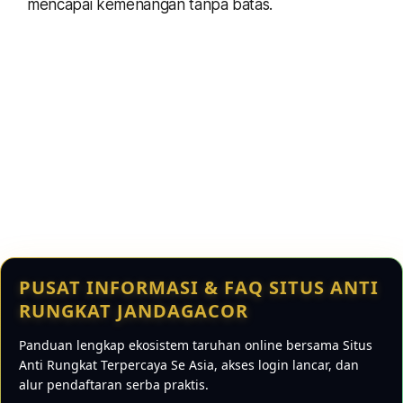
mencapai kemenangan tanpa batas.
PUSAT INFORMASI & FAQ SITUS ANTI
RUNGKAT JANDAGACOR
Panduan lengkap ekosistem taruhan online bersama Situs
Anti Rungkat Terpercaya Se Asia, akses login lancar, dan
alur pendaftaran serba praktis.