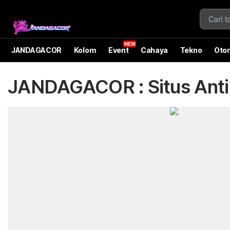
JANDAGACOR
Kolom
Event
Cahaya
Tekno
Oto
JANDAGACOR : Situs Anti 