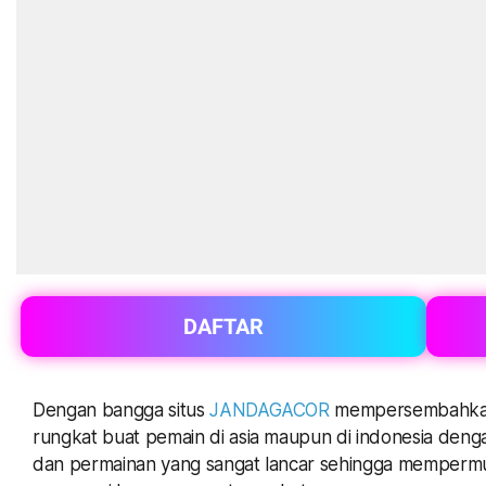
DAFTAR
Dengan bangga situs
JANDAGACOR
mempersembahkan
rungkat buat pemain di asia maupun di indonesia den
dan permainan yang sangat lancar sehingga memperm