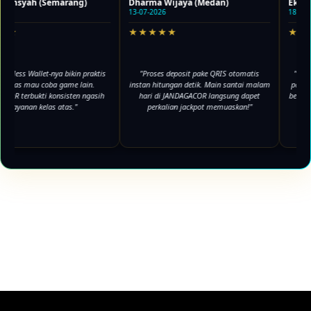
ri Ardiansyah (Semarang)
Dharma Wijaya (Medan)
Ek
7-2026
13-07-2026
18
★★★★
★★★★★
tur Seamless Wallet-nya bikin praktis
"Proses deposit pake QRIS otomatis
banget pas mau coba game lain.
instan hitungan detik. Main santai malam
p
DAGACOR terbukti konsisten ngasih
hari di JANDAGACOR langsung dapet
be
pelayanan kelas atas."
perkalian jackpot memuaskan!"