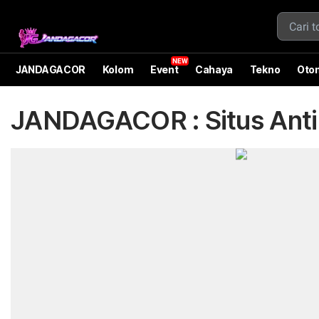
JANDAGACOR
Kolom
Event
Cahaya
Tekno
Oto
JANDAGACOR : Situs Anti 