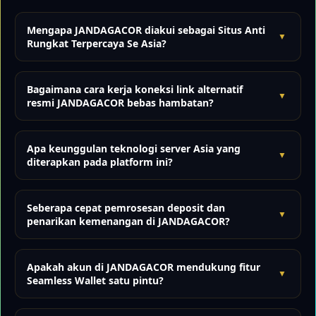
Mengapa JANDAGACOR diakui sebagai Situs Anti
▼
Rungkat Terpercaya Se Asia?
Bagaimana cara kerja koneksi link alternatif
▼
resmi JANDAGACOR bebas hambatan?
Apa keunggulan teknologi server Asia yang
▼
diterapkan pada platform ini?
Seberapa cepat pemrosesan deposit dan
▼
penarikan kemenangan di JANDAGACOR?
Apakah akun di JANDAGACOR mendukung fitur
▼
Seamless Wallet satu pintu?