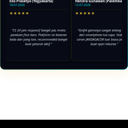
Eko Prasetyo (Yogyakarta)
Hendra Gunawan (Palemba
18-07-2026
12-07-2026
★★★★★
★★★★★
is
"CS 24 jam responsif banget pas minta
"Grafik gamenya sangat enteng d
malam
panduan fitur baru. Platform ini beneran
dari smartphone tua saya. Stabi
et
beda dari yang lain, recommended banget
server JANDAGACOR luar biasa je
buat petaruh aktif."
buat nyari hiburan."