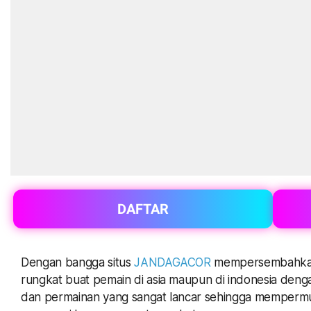
DAFTAR
Dengan bangga situs
JANDAGACOR
mempersembahkan
rungkat buat pemain di asia maupun di indonesia den
dan permainan yang sangat lancar sehingga memperm