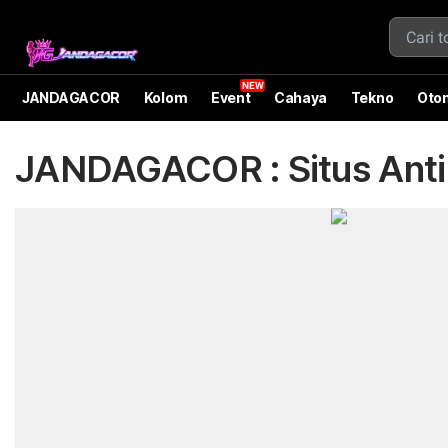
JANDAGACOR
Kolom
Event
Cahaya
Tekno
Oto
JANDAGACOR : Situs Anti 