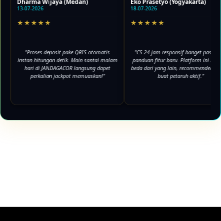
Dharma Wijaya (Medan)
Eko Prasetyo (Yogyakarta)
13-07-2026
18-07-2026
★★★★★
★★★★★
aktis
"Proses deposit pake QRIS otomatis
"CS 24 jam responsif banget pa
.
instan hitungan detik. Main santai malam
panduan fitur baru. Platform ini
asih
hari di JANDAGACOR langsung dapet
beda dari yang lain, recommende
perkalian jackpot memuaskan!"
buat petaruh aktif."