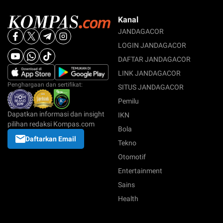
Kanal
JANDAGACOR
LOGIN JANDAGACOR
DAFTAR JANDAGACOR
LINK JANDAGACOR
Penghargaan dan sertifikat:
SITUS JANDAGACOR
Pemilu
Dapatkan informasi dan insight
IKN
pilihan redaksi Kompas.com
Bola
Daftarkan Email
Tekno
Otomotif
Entertainment
Sains
Health