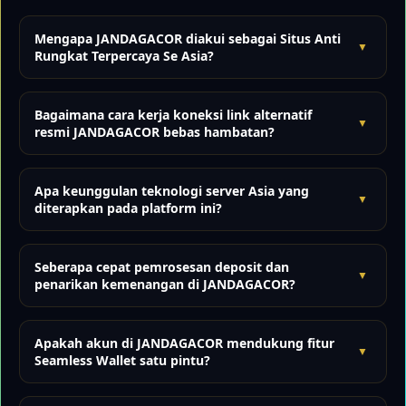
Mengapa JANDAGACOR diakui sebagai Situs Anti
▼
Rungkat Terpercaya Se Asia?
Bagaimana cara kerja koneksi link alternatif
▼
resmi JANDAGACOR bebas hambatan?
Apa keunggulan teknologi server Asia yang
▼
diterapkan pada platform ini?
Seberapa cepat pemrosesan deposit dan
▼
penarikan kemenangan di JANDAGACOR?
Apakah akun di JANDAGACOR mendukung fitur
▼
Seamless Wallet satu pintu?