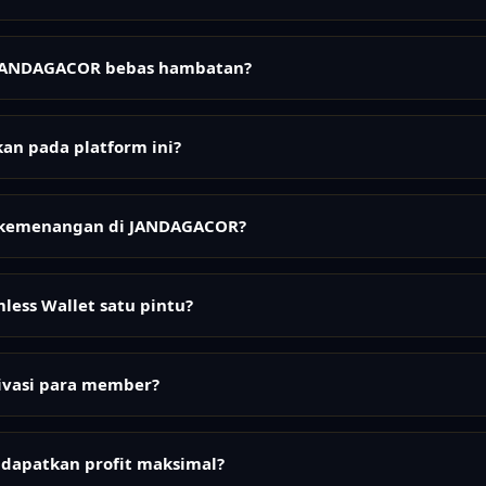
mi JANDAGACOR bebas hambatan?
an pada platform ini?
n kemenangan di JANDAGACOR?
ess Wallet satu pintu?
ivasi para member?
dapatkan profit maksimal?