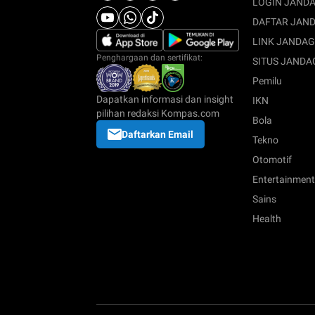
LOGIN JAND
DAFTAR JAN
LINK JANDA
Penghargaan dan sertifikat:
SITUS JAND
Pemilu
Dapatkan informasi dan insight
IKN
pilihan redaksi Kompas.com
Bola
Daftarkan Email
Tekno
Otomotif
Entertainment
Sains
Health