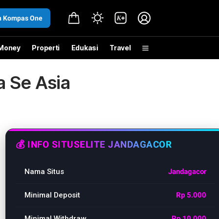
n Kompas One
Money
Properti
Edukasi
Travel
 Se Asia
💰 INFO SITUS
ELITE JANDAGACOR
Nama Situs
Jandagacor
Minimal Deposit
Rp 5.000
Minimal Withdraw
Rp 10.000