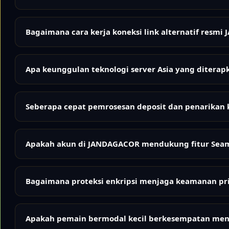
Bagaimana cara kerja koneksi link alternatif res
Apa keunggulan teknologi server Asia yang diterapk
Seberapa cepat pemrosesan deposit dan penarika
Apakah akun di JANDAGACOR mendukung fitur Seaml
Bagaimana proteksi enkripsi menjaga keamanan pr
Apakah pemain bermodal kecil berkesempatan men