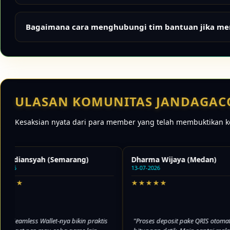
Bagaimana cara menghubungi tim bantuan jika me
ULASAN KOMUNITAS JANDAGAC
Kesaksian nyata dari para member yang telah membuktikan ke
Fikri Ardiansyah (Semarang)
Dharma Wijaya (Medan
17-07-2026
13-07-2026
★★★★★
★★★★★
"Fitur Seamless Wallet-nya bikin praktis
"Proses deposit pake QRIS 