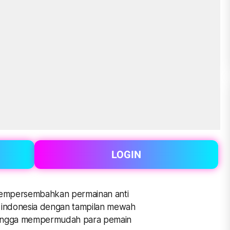
LOGIN
mpersembahkan permainan anti
i indonesia dengan tampilan mewah
ehingga mempermudah para pemain