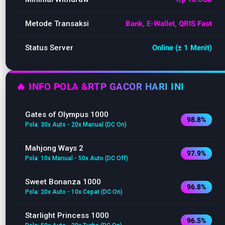
Metode Transaksi
Bank, E-Wallet, QRIS Fast
Status Server
Online (± 1 Menit)
🔥 INFO POLA &
RTP GACOR HARI INI
Gates of Olympus 1000
98.8%
Pola: 30x Auto - 20x Manual (DC On)
Mahjong Ways 2
97.9%
Pola: 10x Manual - 50x Auto (DC Off)
Sweet Bonanza 1000
96.8%
Pola: 20x Auto - 10x Cepat (DC On)
Starlight Princess 1000
96.5%