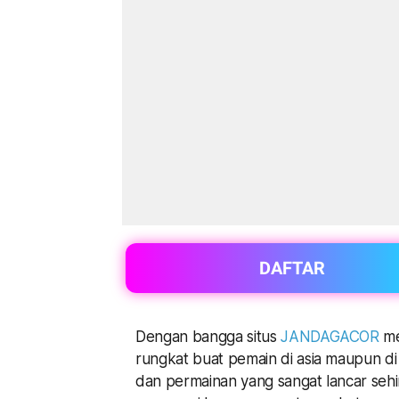
DAFTAR
Dengan bangga situs
JANDAGACOR
me
rungkat buat pemain di asia maupun d
dan permainan yang sangat lancar s