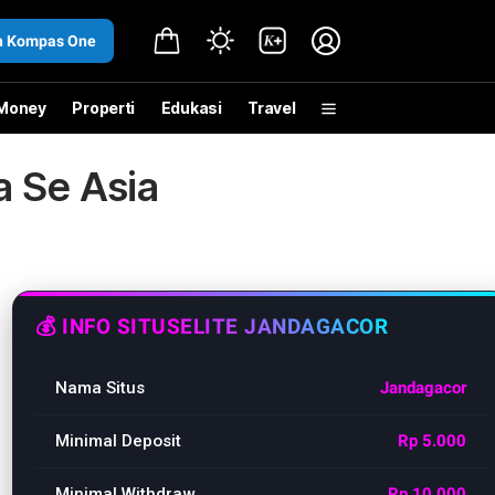
n Kompas One
Money
Properti
Edukasi
Travel
 Se Asia
💰 INFO SITUS
ELITE JANDAGACOR
Nama Situs
Jandagacor
Minimal Deposit
Rp 5.000
Minimal Withdraw
Rp 10.000