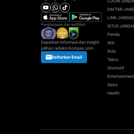
LOGIN JAND
DAFTAR JAN
LINK JANDA
Penghargaan dan sertifikat:
SITUS JAND
Pemilu
Dapatkan informasi dan insight
IKN
pilihan redaksi Kompas.com
Bola
Daftarkan Email
Tekno
Otomotif
Entertainment
Sains
Health