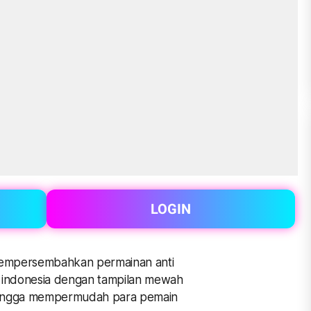
LOGIN
mpersembahkan permainan anti
i indonesia dengan tampilan mewah
ehingga mempermudah para pemain