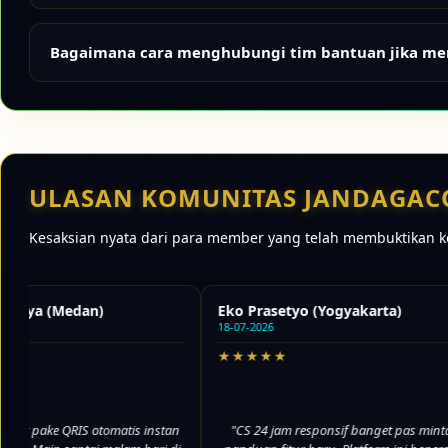
Bagaimana cara menghubungi tim bantuan jika me
ULASAN KOMUNITAS JANDAGAC
Kesaksian nyata dari para member yang telah membuktikan ke
ma Wijaya (Medan)
Eko Prasetyo (Yogyakarta)
2026
18-07-2026
★★★
★★★★★
es deposit pake QRIS otomatis instan
"CS 24 jam responsif banget pas 