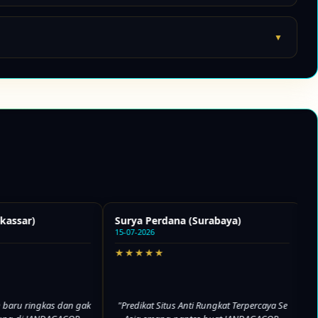
▼
 (Makassar)
Surya Perdana (Surabaya)
15-07-2026
★★★★★
an ID baru ringkas dan gak
"Predikat Situs Anti Rungkat Terpercaya Se