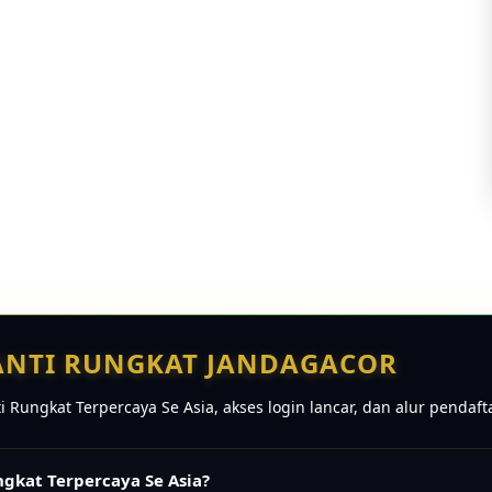
 ANTI RUNGKAT JANDAGACOR
Rungkat Terpercaya Se Asia, akses login lancar, dan alur pendafta
gkat Terpercaya Se Asia?