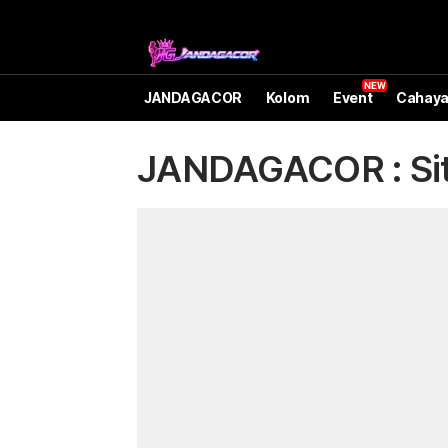
JANDAGACOR
Kolom
Event
Cahay
JANDAGACOR : Situ