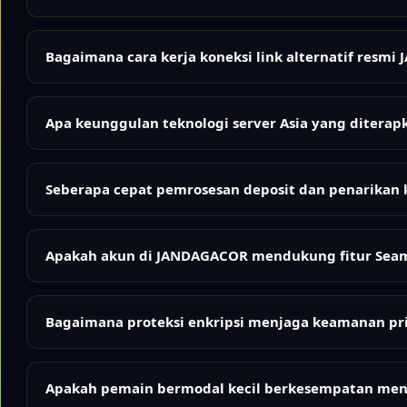
Bagaimana cara kerja koneksi link alternatif res
Apa keunggulan teknologi server Asia yang diterapk
Seberapa cepat pemrosesan deposit dan penarika
Apakah akun di JANDAGACOR mendukung fitur Seaml
Bagaimana proteksi enkripsi menjaga keamanan pr
Apakah pemain bermodal kecil berkesempatan men