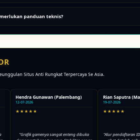
merlukan panduan teknis?
OR
unggulan Situs Anti Rungkat Terpercaya Se Asia.
Hendra Gunawan (Palembang)
Rian Saputra
12-07-2026
19-07-2026
★★★★★
★★★★★
minta
"Grafik gamenya sangat enteng dibuka
"Alur pendaftar