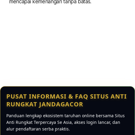
mencapai kemenangan tanpa batas.
PUSAT INFORMASI & FAQ SITUS ANTI
RUNGKAT JANDAGACOR
Panduan lengkap ekosistem taruhan online bersama Situs
Anti Rungkat Terpercaya Se Asia, akses login lancar, dan
alur pendaftaran serba praktis.