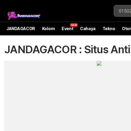
JANDAGACOR
Kolom
Event
Cahaya
Tekno
Oto
JANDAGACOR : Situs Anti 