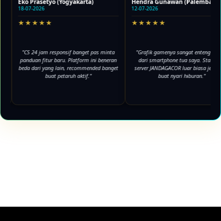
Eko Prasetyo (Yogyakarta)
Hendra Gunawan (Palemb
18-07-2026
12-07-2026
★★★★★
★★★★★
tis
"CS 24 jam responsif banget pas minta
"Grafik gamenya sangat enteng
 malam
panduan fitur baru. Platform ini beneran
dari smartphone tua saya. Stab
pet
beda dari yang lain, recommended banget
server JANDAGACOR luar biasa j
"
buat petaruh aktif."
buat nyari hiburan."