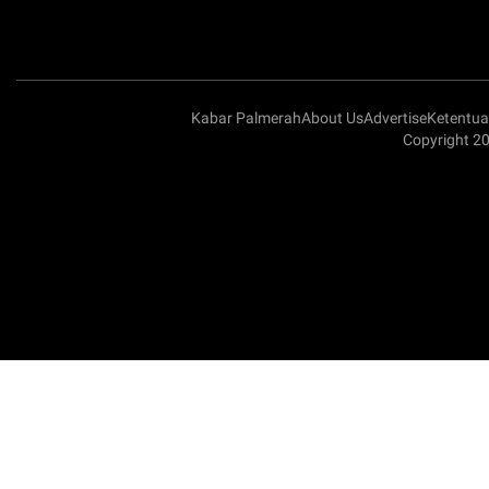
Kabar Palmerah
About Us
Advertise
Ketentu
Copyright 2