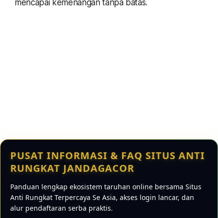
mencapai kemenangan tanpa batas.
PUSAT INFORMASI & FAQ SITUS ANTI
RUNGKAT JANDAGACOR
Panduan lengkap ekosistem taruhan online bersama Situs
Anti Rungkat Terpercaya Se Asia, akses login lancar, dan
alur pendaftaran serba praktis.