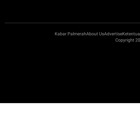
Kabar Palmerah
About Us
Advertise
Ketentu
Copyright 2