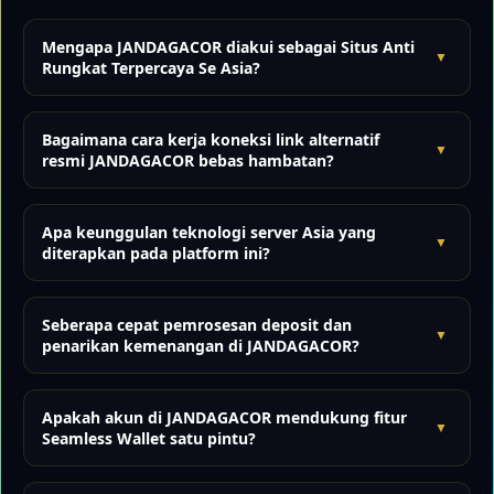
Mengapa JANDAGACOR diakui sebagai Situs Anti
▼
Rungkat Terpercaya Se Asia?
Bagaimana cara kerja koneksi link alternatif
▼
resmi JANDAGACOR bebas hambatan?
Apa keunggulan teknologi server Asia yang
▼
diterapkan pada platform ini?
Seberapa cepat pemrosesan deposit dan
▼
penarikan kemenangan di JANDAGACOR?
Apakah akun di JANDAGACOR mendukung fitur
▼
Seamless Wallet satu pintu?