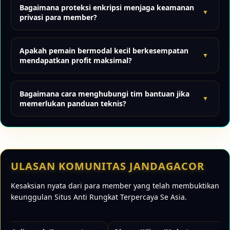
Bagaimana proteksi enkripsi menjaga keamanan
▼
privasi para member?
Apakah pemain bermodal kecil berkesempatan
▼
mendapatkan profit maksimal?
Bagaimana cara menghubungi tim bantuan jika
▼
memerlukan panduan teknis?
ULASAN KOMUNITAS JANDAGACOR
Kesaksian nyata dari para member yang telah membuktikan
keunggulan Situs Anti Rungkat Terpercaya Se Asia.