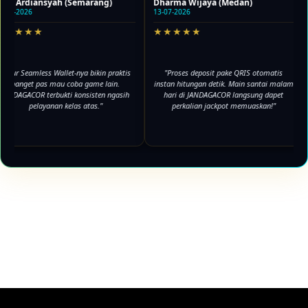
Fikri Ardiansyah (Semarang)
Dharma Wijaya (Medan)
17-07-2026
13-07-2026
★★★★★
★★★★★
"Fitur Seamless Wallet-nya bikin praktis
"Proses deposit pake QRIS otomatis
banget pas mau coba game lain.
instan hitungan detik. Main santai malam
JANDAGACOR terbukti konsisten ngasih
hari di JANDAGACOR langsung dapet
pelayanan kelas atas."
perkalian jackpot memuaskan!"