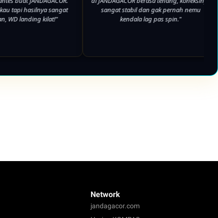
ng pantes buat JANDAGACOR.
di JANDAGACOR berasa tenang, koneksin
jangkau tapi hasilnya sangat
sangat stabil dan gak pernah nemu
skan, WD landing kilat!"
kendala lag pas spin."
Network
jandagacor.com