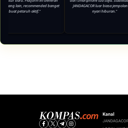
anduan fitur baru. Platform ini beneran
dari smartphone tua saya. Stabi
eda dari yang lain, recommended banget
JANDAGACOR luar biasa jemp
buat petaruh aktif."
nyari hiburan."
Kanal
JANDAGACO