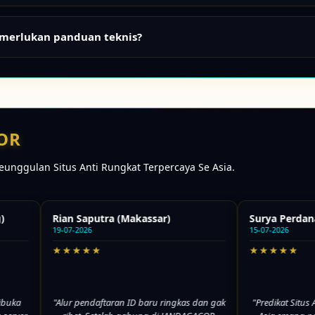
merlukan panduan teknis?
OR
unggulan Situs Anti Rungkat Terpercaya Se Asia.
ang)
Rian Saputra (Makassar)
Surya Per
19-07-2026
15-07-2026
★★★★★
★★★★
ng dibuka
"Alur pendaftaran ID baru ringkas dan gak
"Predikat S