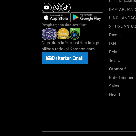
LOGIN JAND
DAFTAR JAN
LINK JANDA
Penghargaan dan sertifikat:
SITUS JAND
Pemilu
Dapatkan informasi dan insight
IKN
pilihan redaksi Kompas.com
Bola
Daftarkan Email
Tekno
Otomotif
Entertainment
Sains
Health