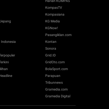
Harian KOMPAS
KompasTV
Kompasiana
Jepang
KG Media
KGNow!
Pasangiklan.com
 Indonesia
Kontan
Sonora
 Terpopuler
Grid.ID
Terkini
GridOto.com
ilihan
BolaSport.com
 Headline
Parapuan
Tribunnews
Gramedia.com
Gramedia Digital