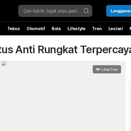
Langgana
a
Tekno
Otomotif
Bola
Lifestyle
Tren
Lestari
s Anti Rungkat Terpercaya
Lihat Foto