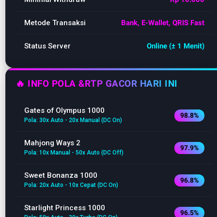
Metode Transaksi
Bank, E-Wallet, QRIS Fast
Status Server
Online (± 1 Menit)
🔥 INFO POLA &
RTP GACOR HARI INI
Gates of Olympus 1000
98.8%
Pola: 30x Auto - 20x Manual (DC On)
Mahjong Ways 2
97.9%
Pola: 10x Manual - 50x Auto (DC Off)
Sweet Bonanza 1000
96.8%
Pola: 20x Auto - 10x Cepat (DC On)
Starlight Princess 1000
96.5%