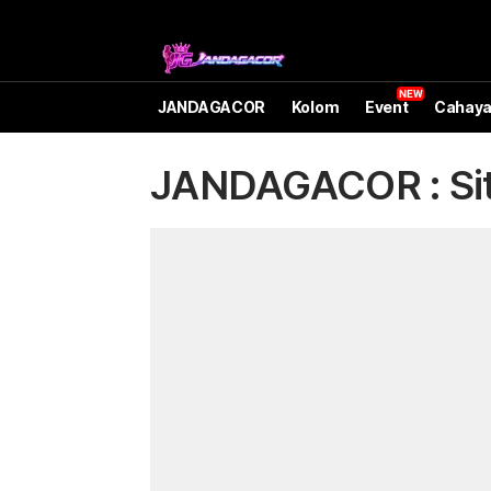
JANDAGACOR
Kolom
Event
Cahay
JANDAGACOR : Situ