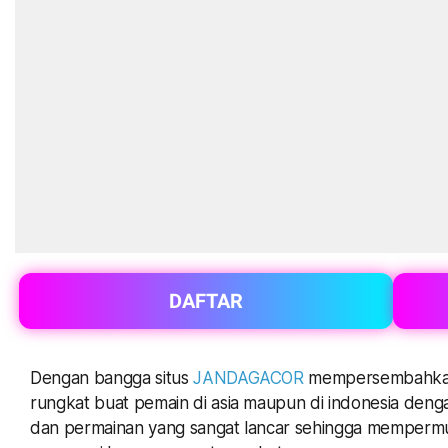
DAFTAR
Dengan bangga situs
JANDAGACOR
mempersembahkan
rungkat buat pemain di asia maupun di indonesia den
dan permainan yang sangat lancar sehingga memperm