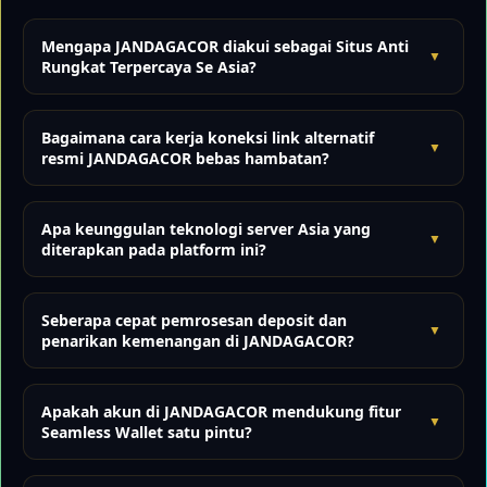
Mengapa JANDAGACOR diakui sebagai Situs Anti
▼
Rungkat Terpercaya Se Asia?
Bagaimana cara kerja koneksi link alternatif
▼
resmi JANDAGACOR bebas hambatan?
Apa keunggulan teknologi server Asia yang
▼
diterapkan pada platform ini?
Seberapa cepat pemrosesan deposit dan
▼
penarikan kemenangan di JANDAGACOR?
Apakah akun di JANDAGACOR mendukung fitur
▼
Seamless Wallet satu pintu?