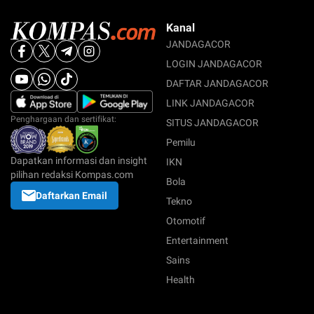
Kanal
JANDAGACOR
LOGIN JANDAGACOR
DAFTAR JANDAGACOR
LINK JANDAGACOR
Penghargaan dan sertifikat:
SITUS JANDAGACOR
Pemilu
Dapatkan informasi dan insight
IKN
pilihan redaksi Kompas.com
Bola
Daftarkan Email
Tekno
Otomotif
Entertainment
Sains
Health