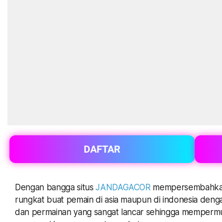
DAFTAR
Dengan bangga situs
JANDAGACOR
mempersembahkan
rungkat buat pemain di asia maupun di indonesia den
dan permainan yang sangat lancar sehingga memperm