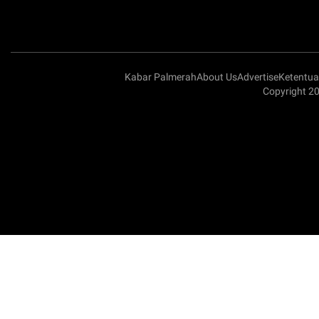
Kabar Palmerah
About Us
Advertise
Ketentu
Copyright 2