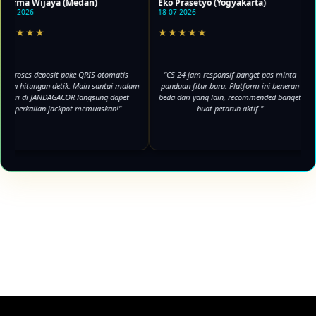
Dharma Wijaya (Medan)
Eko Prasetyo (Yogyakarta)
13-07-2026
18-07-2026
★★★★★
★★★★★
"Proses deposit pake QRIS otomatis
"CS 24 jam responsif banget pas minta
instan hitungan detik. Main santai malam
panduan fitur baru. Platform ini beneran
hari di JANDAGACOR langsung dapet
beda dari yang lain, recommended banget
perkalian jackpot memuaskan!"
buat petaruh aktif."