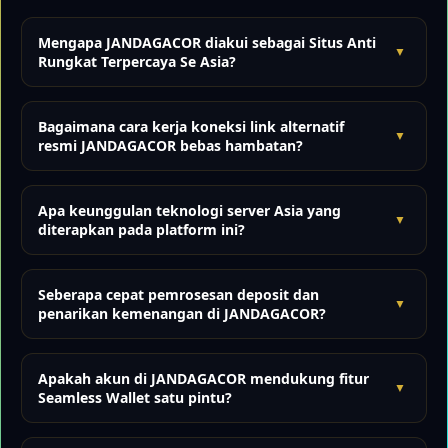
Mengapa JANDAGACOR diakui sebagai Situs Anti
▼
Rungkat Terpercaya Se Asia?
Bagaimana cara kerja koneksi link alternatif
▼
resmi JANDAGACOR bebas hambatan?
Apa keunggulan teknologi server Asia yang
▼
diterapkan pada platform ini?
Seberapa cepat pemrosesan deposit dan
▼
penarikan kemenangan di JANDAGACOR?
Apakah akun di JANDAGACOR mendukung fitur
▼
Seamless Wallet satu pintu?