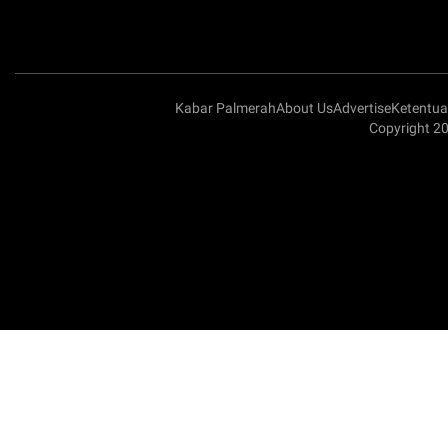
Kabar Palmerah
About Us
Advertise
Ketentu
Copyright 2