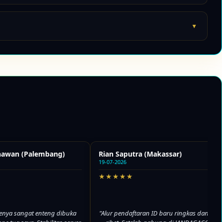
▼
 Gunawan (Palembang)
Rian Saputra (Makassar)
6
19-07-2026
★★
★★★★★
k gamenya sangat enteng dibuka
"Alur pendaftaran ID baru ringkas da