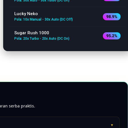
Pola: 50x Auto - 30x Turbo (DC On)
Lucky Neko
98.9%
Pola: 10x Manual - 30x Auto (DC Off)
Sugar Rush 1000
95.2%
Pola: 20x Turbo - 20x Auto (DC On)
ran serba praktis.
▼