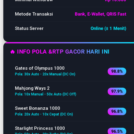
Metode Transaksi
Bank, E-Wallet, QRIS Fast
Status Server
Online (± 1 Menit)
🔥 INFO POLA &
RTP GACOR HARI INI
Gates of Olympus 1000
98.8%
Pola: 30x Auto - 20x Manual (DC On)
Mahjong Ways 2
97.9%
Pola: 10x Manual - 50x Auto (DC Off)
Sweet Bonanza 1000
96.8%
Pola: 20x Auto - 10x Cepat (DC On)
Starlight Princess 1000
96.5%