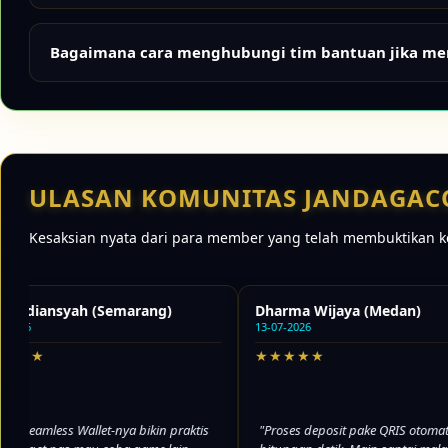
Bagaimana cara menghubungi tim bantuan jika me
ULASAN KOMUNITAS JANDAGAC
Kesaksian nyata dari para member yang telah membuktikan ke
Fikri Ardiansyah (Semarang)
Dharma Wijaya (Medan
17-07-2026
13-07-2026
★★★★★
★★★★★
"Fitur Seamless Wallet-nya bikin praktis
"Proses deposit pake QRIS o