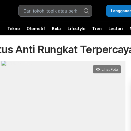
Langgana
a
Tekno
Otomotif
Bola
Lifestyle
Tren
Lestari
s Anti Rungkat Terpercaya
Lihat Foto