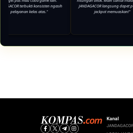
banget pas mau coba game lain.
hitungan detik. Main santai
JANDAGACOR terbukti konsisten ngasih
JANDAGACOR langsung dap
pelayanan kelas atas."
jackpot memuask
Kanal
JANDAGACO