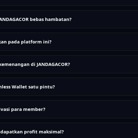
mi JANDAGACOR bebas hambatan?
an pada platform ini?
n kemenangan di JANDAGACOR?
ess Wallet satu pintu?
ivasi para member?
dapatkan profit maksimal?