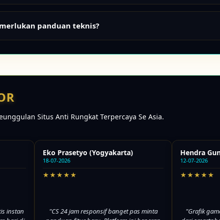
merlukan panduan teknis?
OR
unggulan Situs Anti Rungkat Terpercaya Se Asia.
)
Eko Prasetyo (Yogyakarta)
Hendra
18-07-2026
12-07-202
★★★★★
★★★
tomatis instan
"CS 24 jam responsif banget pas minta
"Grafi