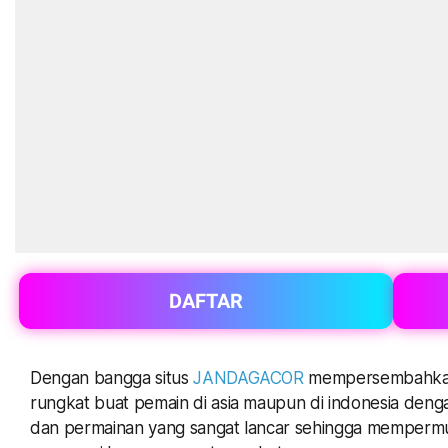
DAFTAR
Dengan bangga situs
JANDAGACOR
mempersembahkan
rungkat buat pemain di asia maupun di indonesia den
dan permainan yang sangat lancar sehingga memperm