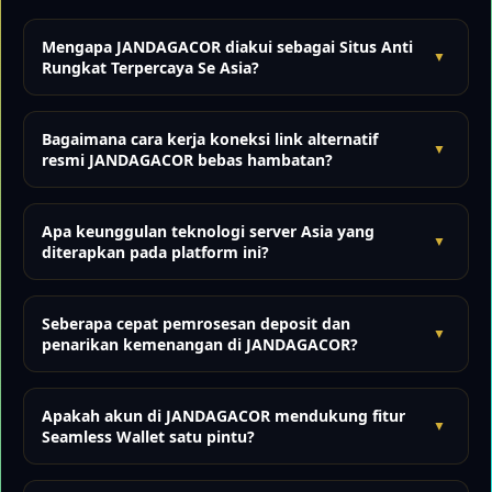
Mengapa JANDAGACOR diakui sebagai Situs Anti
▼
Rungkat Terpercaya Se Asia?
Bagaimana cara kerja koneksi link alternatif
▼
resmi JANDAGACOR bebas hambatan?
Apa keunggulan teknologi server Asia yang
▼
diterapkan pada platform ini?
Seberapa cepat pemrosesan deposit dan
▼
penarikan kemenangan di JANDAGACOR?
Apakah akun di JANDAGACOR mendukung fitur
▼
Seamless Wallet satu pintu?