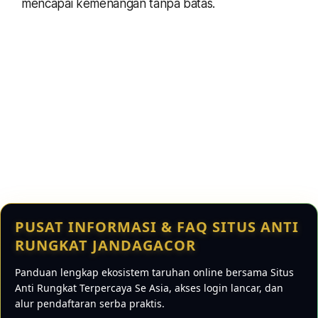
mencapai kemenangan tanpa batas.
PUSAT INFORMASI & FAQ SITUS ANTI
RUNGKAT JANDAGACOR
Panduan lengkap ekosistem taruhan online bersama Situs
Anti Rungkat Terpercaya Se Asia, akses login lancar, dan
alur pendaftaran serba praktis.