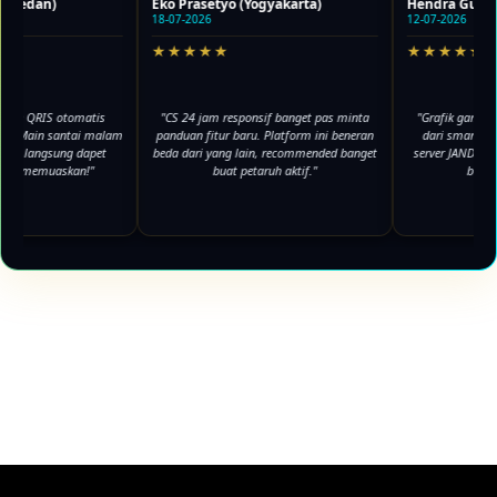
jaya (Medan)
Eko Prasetyo (Yogyakarta)
Hendra 
18-07-2026
12-07-202
★
★★★★★
★★★
eposit pake QRIS otomatis
"CS 24 jam responsif banget pas minta
"Grafik 
gan detik. Main santai malam
panduan fitur baru. Platform ini beneran
dari sm
ANDAGACOR langsung dapet
beda dari yang lain, recommended banget
server J
an jackpot memuaskan!"
buat petaruh aktif."