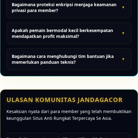
Bagaimana proteksi enkripsi menjaga keamanan
▼
privasi para member?
Apakah pemain bermodal kecil berkesempatan
▼
mendapatkan profit maksimal?
Bagaimana cara menghubungi tim bantuan jika
▼
memerlukan panduan teknis?
ULASAN KOMUNITAS JANDAGACOR
Kesaksian nyata dari para member yang telah membuktikan
keunggulan Situs Anti Rungkat Terpercaya Se Asia.