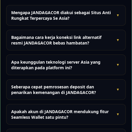
Mengapa JANDAGACOR diakui sebagai Situs Anti
▼
Rungkat Terpercaya Se Asia?
Bagaimana cara kerja koneksi link alternatif
▼
resmi JANDAGACOR bebas hambatan?
Apa keunggulan teknologi server Asia yang
▼
diterapkan pada platform ini?
Seberapa cepat pemrosesan deposit dan
▼
penarikan kemenangan di JANDAGACOR?
Apakah akun di JANDAGACOR mendukung fitur
▼
Seamless Wallet satu pintu?