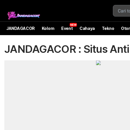
JANDAGACOR
Kolom
Event
Cahaya
Tekno
Oto
JANDAGACOR : Situs Anti 