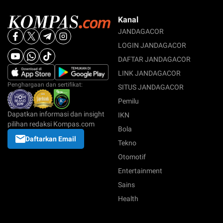
Kanal
JANDAGACOR
LOGIN JANDAGACOR
DAFTAR JANDAGACOR
LINK JANDAGACOR
Penghargaan dan sertifikat:
SITUS JANDAGACOR
Pemilu
Dapatkan informasi dan insight
IKN
pilihan redaksi Kompas.com
Bola
Daftarkan Email
Tekno
Otomotif
Entertainment
Sains
Health