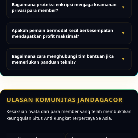
Bagaimana proteksi enkripsi menjaga keamanan
▼
privasi para member?
Apakah pemain bermodal kecil berkesempatan
▼
mendapatkan profit maksimal?
Bagaimana cara menghubungi tim bantuan jika
▼
memerlukan panduan teknis?
ULASAN KOMUNITAS JANDAGACOR
Kesaksian nyata dari para member yang telah membuktikan
keunggulan Situs Anti Rungkat Terpercaya Se Asia.