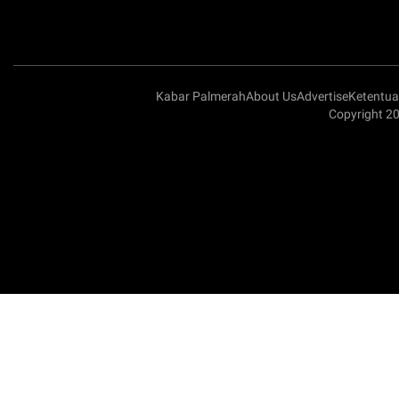
Kabar Palmerah
About Us
Advertise
Ketentu
Copyright 2