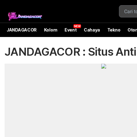
JANDAGACOR
Kolom
Event
Cahaya
Tekno
Oto
JANDAGACOR : Situs Anti 