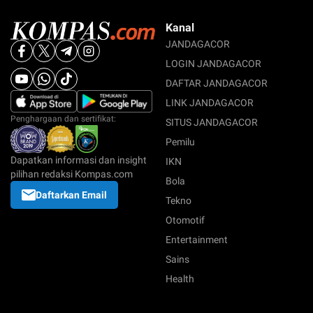
Kanal
JANDAGACOR
LOGIN JANDAGACOR
DAFTAR JANDAGACOR
LINK JANDAGACOR
Penghargaan dan sertifikat:
SITUS JANDAGACOR
Pemilu
Dapatkan informasi dan insight
IKN
pilihan redaksi Kompas.com
Bola
Daftarkan Email
Tekno
Otomotif
Entertainment
Sains
Health