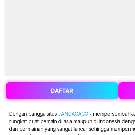
DAFTAR
Dengan bangga situs
JANDAGACOR
mempersembahkan
rungkat buat pemain di asia maupun di indonesia den
dan permainan yang sangat lancar sehingga memperm