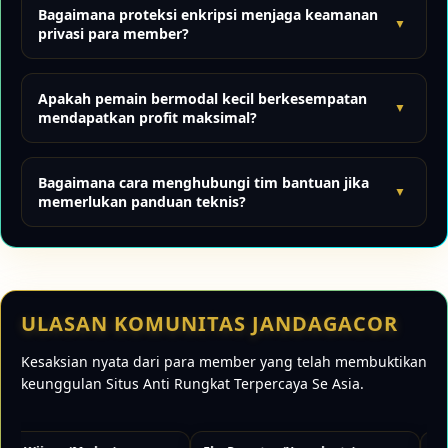
Bagaimana proteksi enkripsi menjaga keamanan
▼
privasi para member?
Apakah pemain bermodal kecil berkesempatan
▼
mendapatkan profit maksimal?
Bagaimana cara menghubungi tim bantuan jika
▼
memerlukan panduan teknis?
ULASAN KOMUNITAS JANDAGACOR
Kesaksian nyata dari para member yang telah membuktikan
keunggulan Situs Anti Rungkat Terpercaya Se Asia.