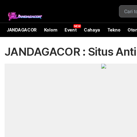
JANDAGACOR
Kolom
Event
Cahaya
Tekno
Oto
JANDAGACOR : Situs Anti 