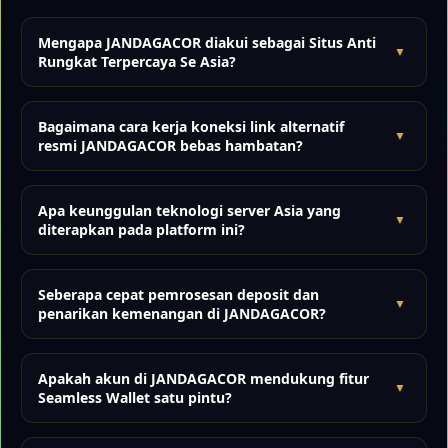
Mengapa JANDAGACOR diakui sebagai Situs Anti
▼
Rungkat Terpercaya Se Asia?
Bagaimana cara kerja koneksi link alternatif
▼
resmi JANDAGACOR bebas hambatan?
Apa keunggulan teknologi server Asia yang
▼
diterapkan pada platform ini?
Seberapa cepat pemrosesan deposit dan
▼
penarikan kemenangan di JANDAGACOR?
Apakah akun di JANDAGACOR mendukung fitur
▼
Seamless Wallet satu pintu?