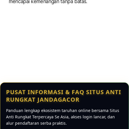
mencapai kemenangan tanpa batas.
PUSAT INFORMASI & FAQ SITUS ANTI
RUNGKAT JANDAGACOR
Panduan lengkap ekosistem taruhan online bersama Situs
Anti Rungkat Terpercaya Se Asia, akses login lancar, dan
alur pendaftaran serba praktis.