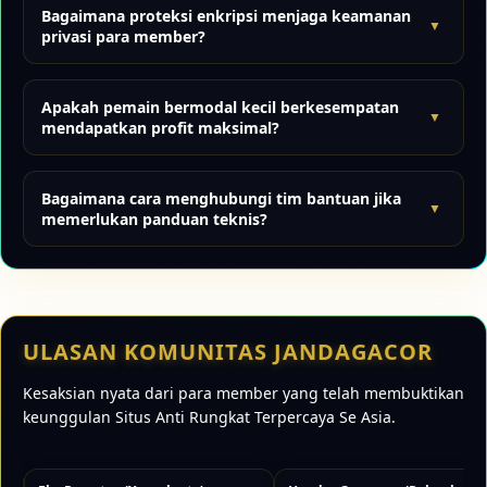
Bagaimana proteksi enkripsi menjaga keamanan
▼
privasi para member?
Apakah pemain bermodal kecil berkesempatan
▼
mendapatkan profit maksimal?
Bagaimana cara menghubungi tim bantuan jika
▼
memerlukan panduan teknis?
ULASAN KOMUNITAS JANDAGACOR
Kesaksian nyata dari para member yang telah membuktikan
keunggulan Situs Anti Rungkat Terpercaya Se Asia.