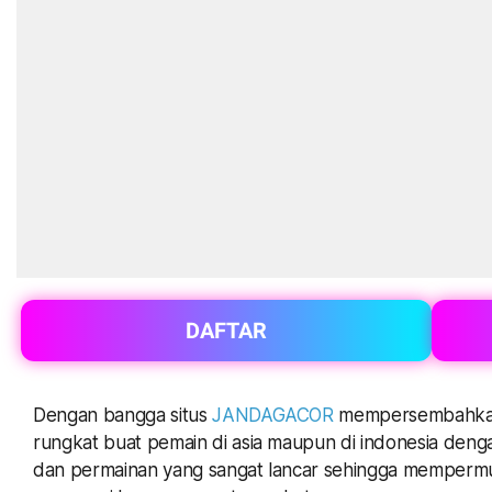
DAFTAR
Dengan bangga situs
JANDAGACOR
mempersembahkan
rungkat buat pemain di asia maupun di indonesia den
dan permainan yang sangat lancar sehingga memperm