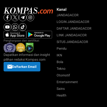
Kanal
JANDAGACOR
LOGIN JANDAGACOR
DAFTAR JANDAGACOR
LINK JANDAGACOR
Penghargaan dan sertifikat:
SITUS JANDAGACOR
Pemilu
Dapatkan informasi dan insight
IKN
pilihan redaksi Kompas.com
Bola
Daftarkan Email
Tekno
Otomotif
Entertainment
Sains
Health