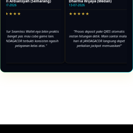
Fikri Ardiansyah (Semarang)
Dharma Wijaya (Medan)
17-07-2026
13-07-2026
★★★★★
★★★★★
"Fitur Seamless Wallet-nya bikin praktis
"Proses deposit pake QRIS otomatis
banget pas mau coba game lain.
instan hitungan detik. Main santai mal
JANDAGACOR terbukti konsisten ngasih
hari di JANDAGACOR langsung dapet
pelayanan kelas atas."
perkalian jackpot memuaskan!"