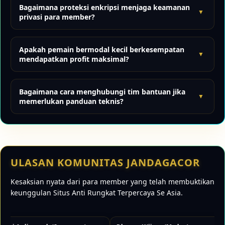
Bagaimana proteksi enkripsi menjaga keamanan
▼
privasi para member?
Apakah pemain bermodal kecil berkesempatan
▼
mendapatkan profit maksimal?
Bagaimana cara menghubungi tim bantuan jika
▼
memerlukan panduan teknis?
ULASAN KOMUNITAS JANDAGACOR
Kesaksian nyata dari para member yang telah membuktikan
keunggulan Situs Anti Rungkat Terpercaya Se Asia.