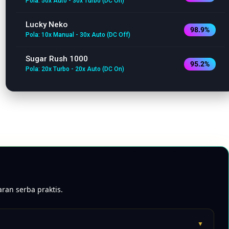
Pola: 50x Auto - 30x Turbo (DC On)
Lucky Neko
98.9%
Pola: 10x Manual - 30x Auto (DC Off)
Sugar Rush 1000
95.2%
Pola: 20x Turbo - 20x Auto (DC On)
ran serba praktis.
▼