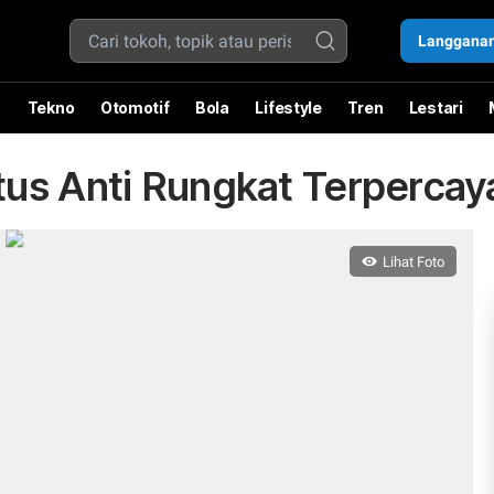
Langgana
a
Tekno
Otomotif
Bola
Lifestyle
Tren
Lestari
s Anti Rungkat Terpercaya
Lihat Foto