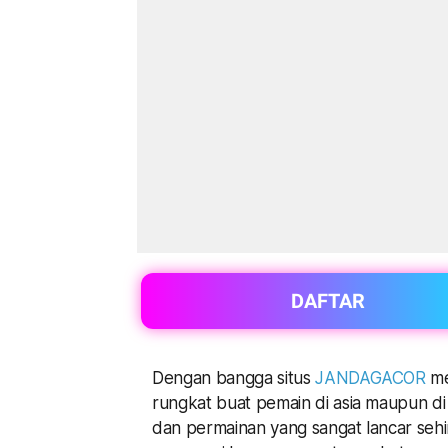
DAFTAR
Dengan bangga situs
JANDAGACOR
me
rungkat buat pemain di asia maupun d
dan permainan yang sangat lancar s