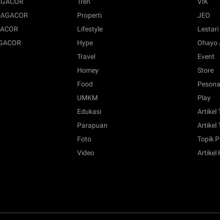
AGACOR
Tren
VIK
DAGACOR
Properti
JEO
GACOR
Lifestyle
Lestari
AGACOR
Hype
Ohayo 
Travel
Event
Homey
Store
Food
Pesona
UMKM
Play
Edukasi
Artikel
Parapuan
Artikel 
Foto
Topik P
Video
Artikel