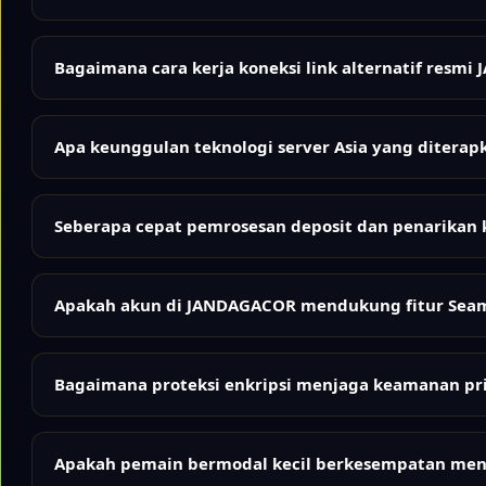
Bagaimana cara kerja koneksi link alternatif res
Apa keunggulan teknologi server Asia yang diterapk
Seberapa cepat pemrosesan deposit dan penarika
Apakah akun di JANDAGACOR mendukung fitur Seaml
Bagaimana proteksi enkripsi menjaga keamanan pr
Apakah pemain bermodal kecil berkesempatan men