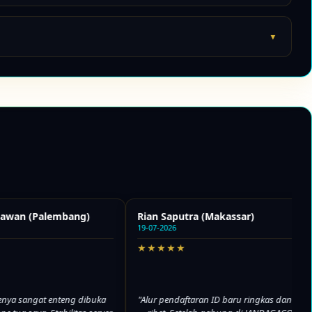
▼
 Gunawan (Palembang)
Rian Saputra (Makassar)
6
19-07-2026
★★
★★★★★
 gamenya sangat enteng dibuka
"Alur pendaftaran ID baru ringkas dan