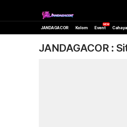
JANDAGACOR
Kolom
Event
Cahay
JANDAGACOR : Situ