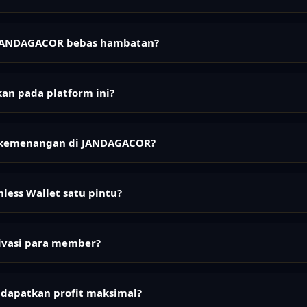
mi JANDAGACOR bebas hambatan?
an pada platform ini?
n kemenangan di JANDAGACOR?
ess Wallet satu pintu?
ivasi para member?
dapatkan profit maksimal?