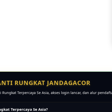
 ANTI RUNGKAT JANDAGACOR
Rungkat Terpercaya Se Asia, akses login lancar, dan alur pendafta
gkat Terpercaya Se Asia?