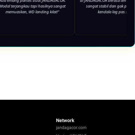
Asia emang pantes buat JANDAGACOR.
di JANDAGACOR berasa ten
Modal terjangkau tapi hasilnya sangat
sangat stabil dan gak 
memuaskan, WD landing kilat!"
kendala lag pas s
Network
jandagacor.com