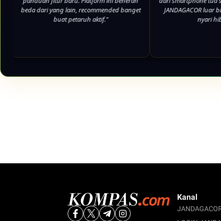
ri di
panduan fitur baru. Platform ini beneran
dari smartphone t
lian
beda dari yang lain, recommended banget
JANDAGACOR lua
buat petaruh aktif."
nya
Kanal
JANDAGACO