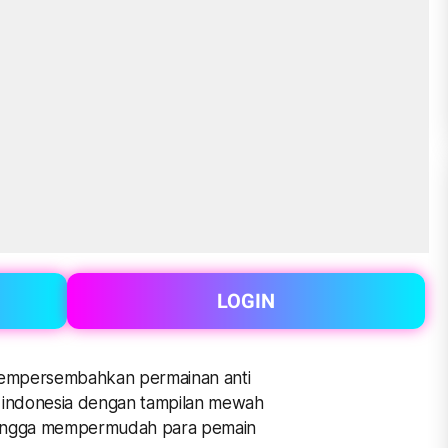
LOGIN
mpersembahkan permainan anti
i indonesia dengan tampilan mewah
ehingga mempermudah para pemain