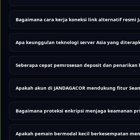
Bagaimana cara kerja koneksi link alternatif res
Apa keunggulan teknologi server Asia yang diterapk
Seberapa cepat pemrosesan deposit dan penarika
Apakah akun di JANDAGACOR mendukung fitur Seaml
Bagaimana proteksi enkripsi menjaga keamanan pr
Apakah pemain bermodal kecil berkesempatan men