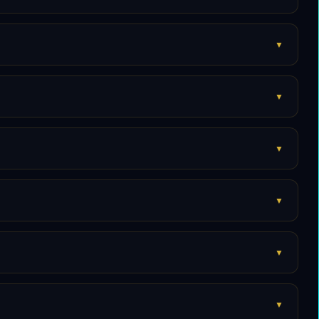
▼
▼
▼
▼
▼
▼