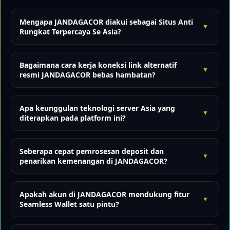
Mengapa JANDAGACOR diakui sebagai Situs Anti
▼
Rungkat Terpercaya Se Asia?
Bagaimana cara kerja koneksi link alternatif
▼
resmi JANDAGACOR bebas hambatan?
Apa keunggulan teknologi server Asia yang
▼
diterapkan pada platform ini?
Seberapa cepat pemrosesan deposit dan
▼
penarikan kemenangan di JANDAGACOR?
Apakah akun di JANDAGACOR mendukung fitur
▼
Seamless Wallet satu pintu?