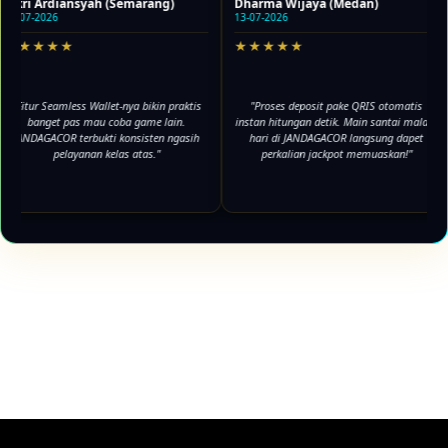
Fikri Ardiansyah (Semarang)
Dharma Wijaya (Medan)
17-07-2026
13-07-2026
★★★★★
★★★★★
"Fitur Seamless Wallet-nya bikin praktis
"Proses deposit pake QRIS otomatis
banget pas mau coba game lain.
instan hitungan detik. Main santai ma
JANDAGACOR terbukti konsisten ngasih
hari di JANDAGACOR langsung dapet
pelayanan kelas atas."
perkalian jackpot memuaskan!"