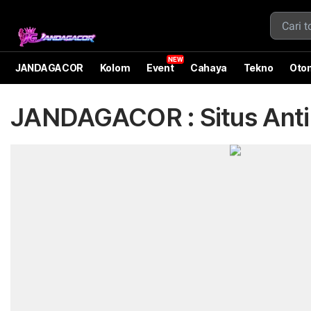
JANDAGACOR
Kolom
Event
Cahaya
Tekno
Oto
JANDAGACOR : Situs Anti 