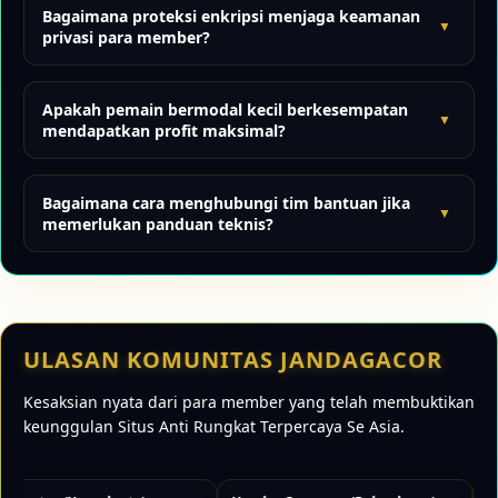
Bagaimana proteksi enkripsi menjaga keamanan
▼
privasi para member?
Apakah pemain bermodal kecil berkesempatan
▼
mendapatkan profit maksimal?
Bagaimana cara menghubungi tim bantuan jika
▼
memerlukan panduan teknis?
ULASAN KOMUNITAS JANDAGACOR
Kesaksian nyata dari para member yang telah membuktikan
keunggulan Situs Anti Rungkat Terpercaya Se Asia.