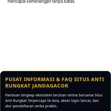
mencapai kemenangan tanpa batas.
PUSAT INFORMASI & FAQ SITUS ANTI
RUNGKAT JANDAGACOR
Panduan lengkap ekosistem taruhan online bersama Situs
Anti Rungkat Terpercaya Se Asia, akses login lancar, dan
alur pendaftaran serba praktis.