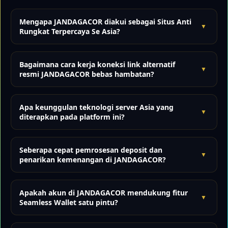
Mengapa JANDAGACOR diakui sebagai Situs Anti
▼
Rungkat Terpercaya Se Asia?
Bagaimana cara kerja koneksi link alternatif
▼
resmi JANDAGACOR bebas hambatan?
Apa keunggulan teknologi server Asia yang
▼
diterapkan pada platform ini?
Seberapa cepat pemrosesan deposit dan
▼
penarikan kemenangan di JANDAGACOR?
Apakah akun di JANDAGACOR mendukung fitur
▼
Seamless Wallet satu pintu?