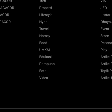
AGACOR
Tren
VIK
DAGACOR
Properti
JEO
GACOR
Lifestyle
Lestari
AGACOR
Hype
Ohayo 
Travel
Event
Homey
Store
Food
Pesona
UMKM
Play
Edukasi
Artikel
Parapuan
Artikel 
Foto
Topik P
Video
Artikel