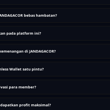
mi JANDAGACOR bebas hambatan?
an pada platform ini?
n kemenangan di JANDAGACOR?
ess Wallet satu pintu?
ivasi para member?
dapatkan profit maksimal?