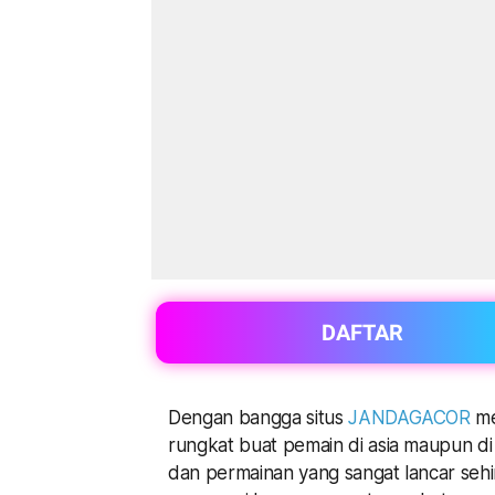
DAFTAR
Dengan bangga situs
JANDAGACOR
me
rungkat buat pemain di asia maupun d
dan permainan yang sangat lancar s