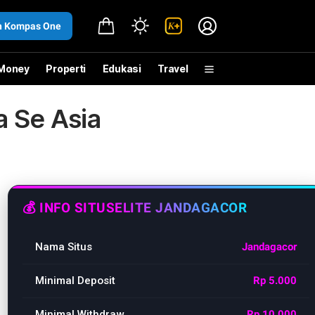
n Kompas One
Money
Properti
Edukasi
Travel
 Se Asia
💰 INFO SITUS
ELITE JANDAGACOR
Nama Situs
Jandagacor
Minimal Deposit
Rp 5.000
Minimal Withdraw
Rp 10.000