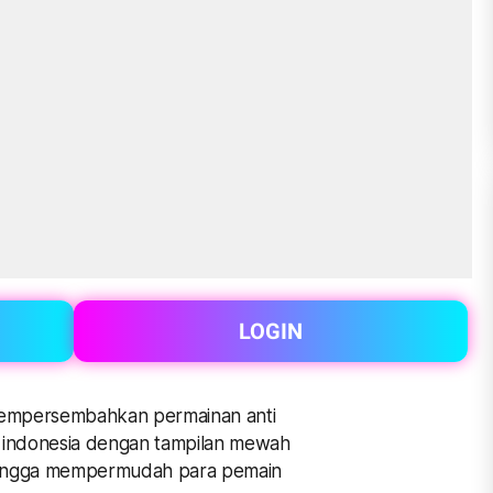
LOGIN
mpersembahkan permainan anti
i indonesia dengan tampilan mewah
ehingga mempermudah para pemain