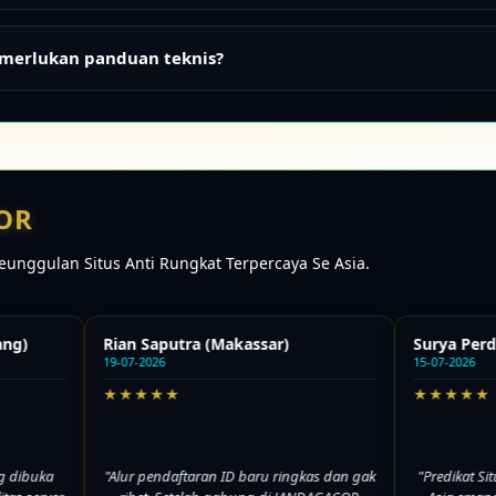
merlukan panduan teknis?
OR
unggulan Situs Anti Rungkat Terpercaya Se Asia.
embang)
Rian Saputra (Makassar)
Surya 
19-07-2026
15-07-20
★★★★★
★★★
enteng dibuka
"Alur pendaftaran ID baru ringkas dan gak
"Predik