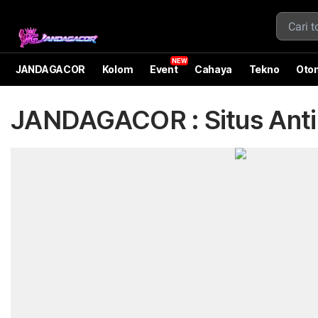
JANDAGACOR
Kolom
Event
Cahaya
Tekno
Oto
JANDAGACOR : Situs Anti 