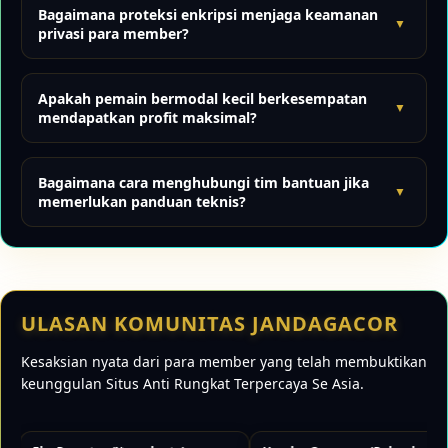
Bagaimana proteksi enkripsi menjaga keamanan
▼
privasi para member?
Apakah pemain bermodal kecil berkesempatan
▼
mendapatkan profit maksimal?
Bagaimana cara menghubungi tim bantuan jika
▼
memerlukan panduan teknis?
ULASAN KOMUNITAS JANDAGACOR
Kesaksian nyata dari para member yang telah membuktikan
keunggulan Situs Anti Rungkat Terpercaya Se Asia.