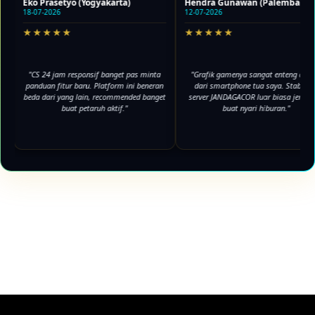
Eko Prasetyo (Yogyakarta)
Hendra Gunawan (Palemba
18-07-2026
12-07-2026
★★★★★
★★★★★
is
"CS 24 jam responsif banget pas minta
"Grafik gamenya sangat enteng 
malam
panduan fitur baru. Platform ini beneran
dari smartphone tua saya. Stabi
et
beda dari yang lain, recommended banget
server JANDAGACOR luar biasa j
buat petaruh aktif."
buat nyari hiburan."