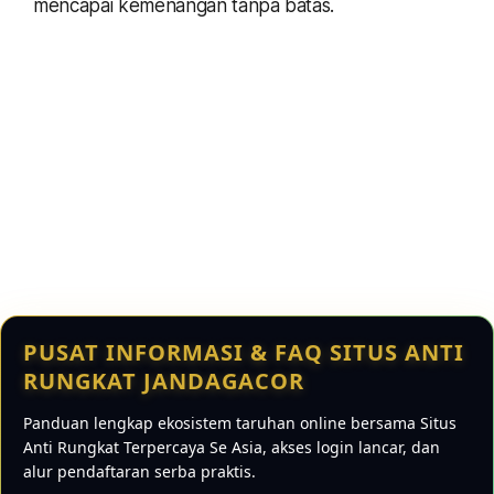
mencapai kemenangan tanpa batas.
PUSAT INFORMASI & FAQ SITUS ANTI
RUNGKAT JANDAGACOR
Panduan lengkap ekosistem taruhan online bersama Situs
Anti Rungkat Terpercaya Se Asia, akses login lancar, dan
alur pendaftaran serba praktis.