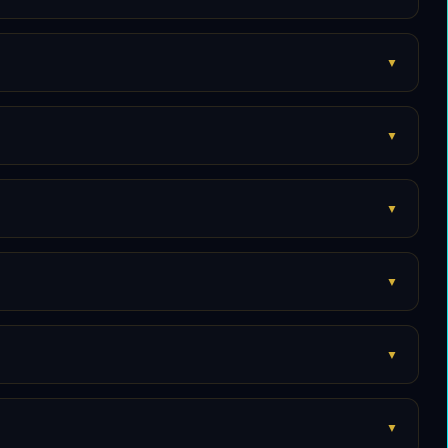
▼
▼
▼
▼
▼
▼