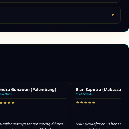
▼
Hendra Gunawan (Palembang)
Rian Saputra (Makassa
12-07-2026
19-07-2026
★★★★★
★★★★★
"Grafik gamenya sangat enteng dibuka
"Alur pendaftaran ID baru