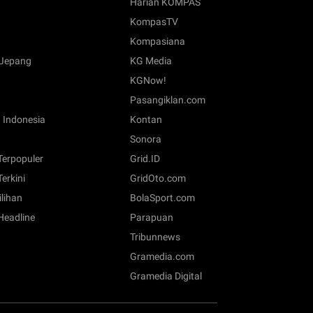
Harian KOMPAS
KompasTV
Kompasiana
Jepang
KG Media
KGNow!
Pasangiklan.com
 Indonesia
Kontan
Sonora
 Terpopuler
Grid.ID
Terkini
GridOto.com
ilihan
BolaSport.com
 Headline
Parapuan
Tribunnews
Gramedia.com
Gramedia Digital