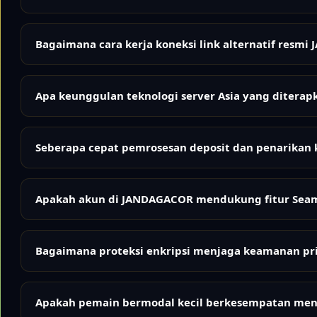
Bagaimana cara kerja koneksi link alternatif res
Apa keunggulan teknologi server Asia yang diterapk
Seberapa cepat pemrosesan deposit dan penarika
Apakah akun di JANDAGACOR mendukung fitur Seaml
Bagaimana proteksi enkripsi menjaga keamanan pr
Apakah pemain bermodal kecil berkesempatan men