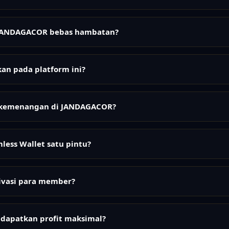
mi JANDAGACOR bebas hambatan?
an pada platform ini?
n kemenangan di JANDAGACOR?
ess Wallet satu pintu?
ivasi para member?
dapatkan profit maksimal?