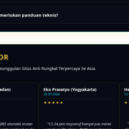
merlukan panduan teknis?
OR
unggulan Situs Anti Rungkat Terpercaya Se Asia.
a (Medan)
Eko Prasetyo (Yogyakarta)
18-07-2026
★★★★★
pake QRIS otomatis instan
"CS 24 jam responsif banget pas minta