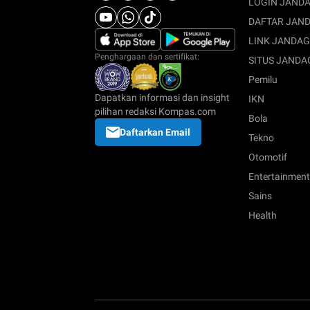
LOGIN JAND
DAFTAR JAN
LINK JANDA
Penghargaan dan sertifikat:
SITUS JAND
Pemilu
Dapatkan informasi dan insight
IKN
pilihan redaksi Kompas.com
Bola
Daftarkan Email
Tekno
Otomotif
Entertainment
Sains
Health