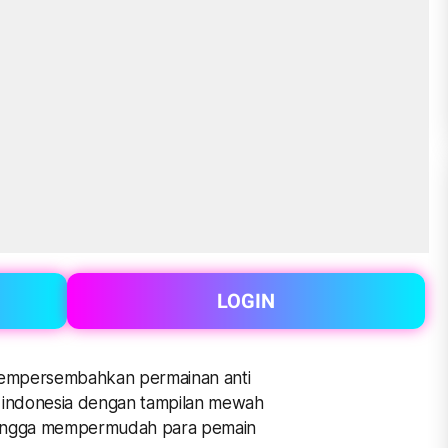
LOGIN
mpersembahkan permainan anti
i indonesia dengan tampilan mewah
ehingga mempermudah para pemain