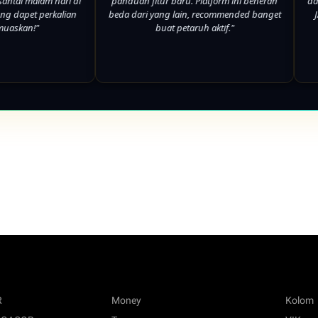
Main santai malam hari di
panduan fitur baru. Platform ini beneran
ngsung dapet perkalian
beda dari yang lain, recommended banget
ot memuaskan!"
buat petaruh aktif."
R
Money
Kolom