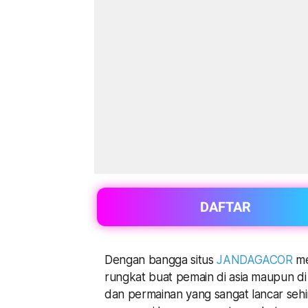
DAFTAR
Dengan bangga situs
JANDAGACOR
me
rungkat buat pemain di asia maupun d
dan permainan yang sangat lancar s