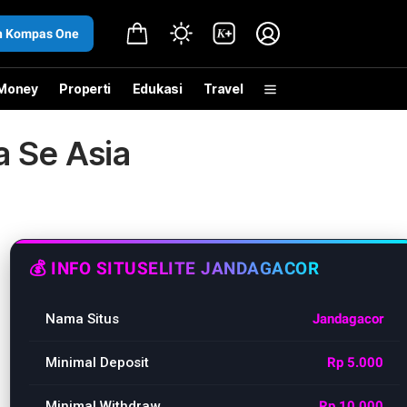
n Kompas One
Money
Properti
Edukasi
Travel
 Se Asia
💰 INFO SITUS
ELITE JANDAGACOR
Nama Situs
Jandagacor
Minimal Deposit
Rp 5.000
Minimal Withdraw
Rp 10.000