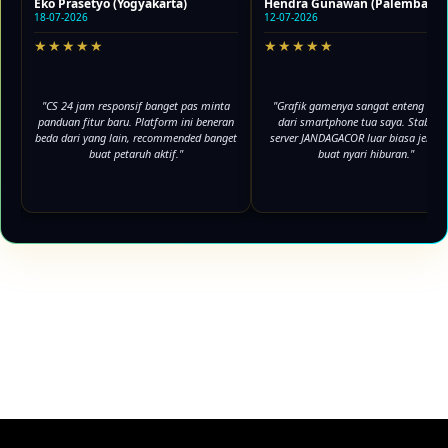
Eko Prasetyo (Yogyakarta)
Hendra Gunawan (Palemba
18-07-2026
12-07-2026
★★★★★
★★★★★
tis
"CS 24 jam responsif banget pas minta
"Grafik gamenya sangat enteng 
 malam
panduan fitur baru. Platform ini beneran
dari smartphone tua saya. Stab
pet
beda dari yang lain, recommended banget
server JANDAGACOR luar biasa j
"
buat petaruh aktif."
buat nyari hiburan."