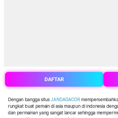
DAFTAR
Dengan bangga situs
JANDAGACOR
mempersembahkan
rungkat buat pemain di asia maupun di indonesia den
dan permainan yang sangat lancar sehingga memperm