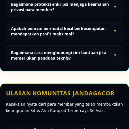
Bagaimana proteksi enkripsi menjaga keamanan
▼
privasi para member?
Apakah pemain bermodal kecil berkesempatan
▼
mendapatkan profit maksimal?
Bagaimana cara menghubungi tim bantuan jika
▼
memerlukan panduan teknis?
ULASAN KOMUNITAS JANDAGACOR
Kesaksian nyata dari para member yang telah membuktikan
keunggulan Situs Anti Rungkat Terpercaya Se Asia.