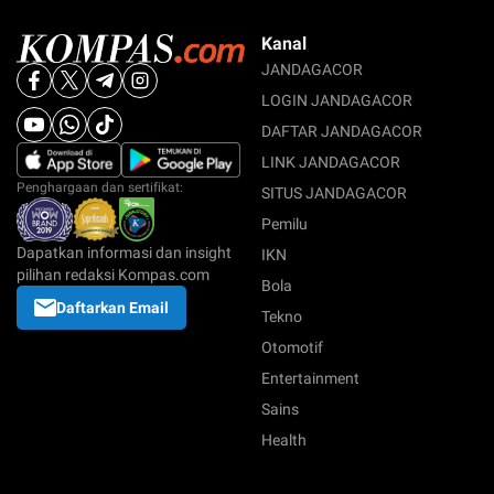
Kanal
JANDAGACOR
LOGIN JANDAGACOR
DAFTAR JANDAGACOR
LINK JANDAGACOR
Penghargaan dan sertifikat:
SITUS JANDAGACOR
Pemilu
Dapatkan informasi dan insight
IKN
pilihan redaksi Kompas.com
Bola
Daftarkan Email
Tekno
Otomotif
Entertainment
Sains
Health