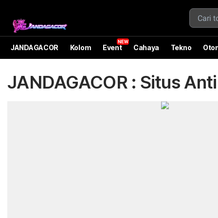
JANDAGACOR
Kolom
Event
Cahaya
Tekno
Oto
JANDAGACOR : Situs Anti 